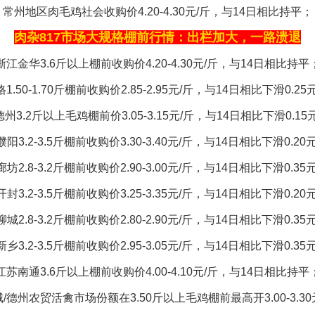
常州地区肉毛鸡社会收购价4.20-4.30元/斤，与14日相比持平；
肉杂817市场大规格棚前行情：出栏加大，一路溃退
浙江金华3.6斤以上棚前收购价4.20-4.30元/斤，与14日相比持平
1.50-1.70斤棚前收购价2.85-2.95元/斤，与14日相比下滑0.25
州3.2斤以上毛鸡棚前价3.05-3.15元/斤，与14日相比下滑0.15
阳3.2-3.5斤棚前收购价3.30-3.40元/斤，与14日相比下滑0.20
坊2.8-3.2斤棚前收购价2.90-3.00元/斤，与14日相比下滑0.35
封3.2-3.5斤棚前收购价3.25-3.35元/斤，与14日相比下滑0.20
城2.8-3.2斤棚前收购价2.80-2.90元/斤，与14日相比下滑0.35
乡3.2-3.5斤棚前收购价2.95-3.05元/斤，与14日相比下滑0.35
江苏南通3.6斤以上棚前收购价4.00-4.10元/斤，与14日相比持平
城/德州农贸活禽市场份额在3.50斤以上毛鸡棚前最高开3.00-3.30