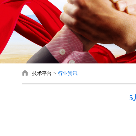

技术平台
行业资讯