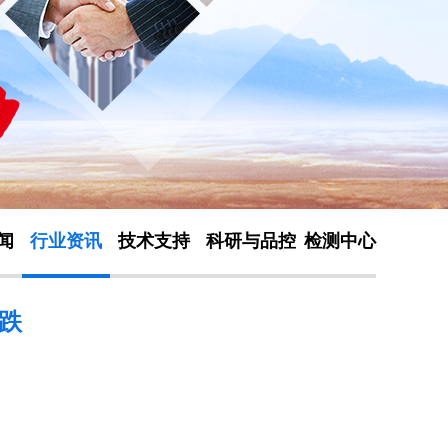
闻
行业资讯
技术支持
科研与品控
检测中心
跌