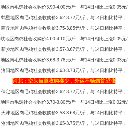
地区肉毛鸡社会收购价3.90-4.00元/斤，与14日相比上涨0.05元
鹤壁地区肉毛鸡社会收购价3.62-3.72元/斤，与14日相比持平；
商丘地区肉毛鸡社会收购价3.75-3.85元/斤，与14日相比持平；
峡地区肉鸡社会收购价4.00-4.10元/斤，与14日相比上涨0.05元
新乡地区肉毛鸡社会收购价3.57-3.67元/斤，与14日相比持平；
地区肉毛鸡社会收购价3.68-3.78元/斤，与14日相比上涨0.03元
洛阳地区肉毛鸡社会收购价3.63-3.73元/斤，与14日相比持平；
河北：空头当道收购稀少，外运不畅翘首望涨
保定地区肉毛鸡社会收购价3.62-3.72元/斤，与14日相比持平；
地区肉毛鸡社会收购价3.70-3.80元/斤，与14日相比上涨0.02元
天津地区肉毛鸡社会收购价3.58-3.68元/斤，与14日相比持平；
沧州地区肉毛鸡社会收购价3.65-3.75元/斤，与14日相比持平；