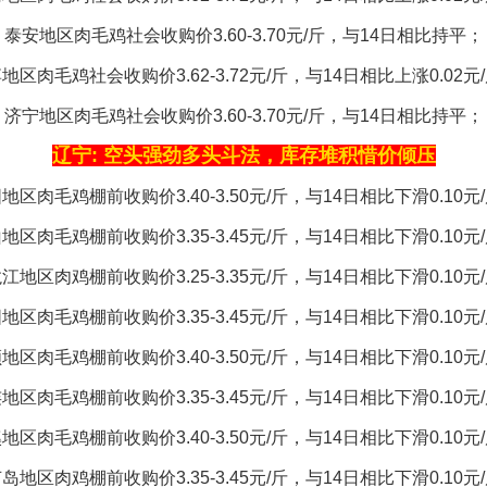
泰安地区肉毛鸡社会收购价3.60-3.70元/斤，与14日相比持平；
地区肉毛鸡社会收购价3.62-3.72元/斤，与14日相比上涨0.02元
济宁地区肉毛鸡社会收购价3.60-3.70元/斤，与14日相比持平；
辽宁: 空头强劲多头斗法，库存堆积惜价倾压
地区肉毛鸡棚前收购价3.40-3.50元/斤，与14日相比下滑0.10元
地区肉毛鸡棚前收购价3.35-3.45元/斤，与14日相比下滑0.10元
江地区肉鸡棚前收购价3.25-3.35元/斤，与14日相比下滑0.10元
地区肉毛鸡棚前收购价3.35-3.45元/斤，与14日相比下滑0.10元
地区肉毛鸡棚前收购价3.40-3.50元/斤，与14日相比下滑0.10元
地区肉毛鸡棚前收购价3.35-3.45元/斤，与14日相比下滑0.10元
地区肉毛鸡棚前收购价3.40-3.50元/斤，与14日相比下滑0.10元
岛地区肉鸡棚前收购价3.35-3.45元/斤，与14日相比下滑0.10元