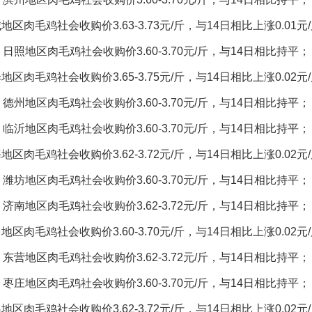
地区肉毛鸡社会收购价3.63-3.73元/斤，与14日相比上涨0.01元
日照地区肉毛鸡社会收购价3.60-3.70元/斤，与14日相比持平；
地区肉毛鸡社会收购价3.65-3.75元/斤，与14日相比上涨0.02元
德州地区肉毛鸡社会收购价3.60-3.70元/斤，与14日相比持平；
临沂地区肉毛鸡社会收购价3.60-3.70元/斤，与14日相比持平；
地区肉毛鸡社会收购价3.62-3.72元/斤，与14日相比上涨0.02元
潍坊地区肉毛鸡社会收购价3.60-3.70元/斤，与14日相比持平；
济南地区肉毛鸡社会收购价3.62-3.72元/斤，与14日相比持平；
地区肉毛鸡社会收购价3.60-3.70元/斤，与14日相比上涨0.02元
东营地区肉毛鸡社会收购价3.62-3.72元/斤，与14日相比持平；
枣庄地区肉毛鸡社会收购价3.60-3.70元/斤，与14日相比持平；
地区肉毛鸡社会收购价3.62-3.72元/斤，与14日相比上涨0.02元