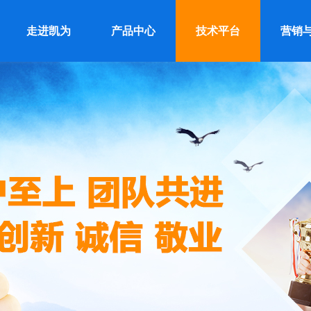
走进凯为
产品中心
技术平台
营销