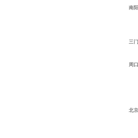
南阳
三门
周口
北京