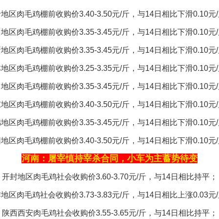
地区肉毛鸡棚前收购价3.40-3.50元/斤，与14日相比下滑0.10元
地区肉毛鸡棚前收购价3.35-3.45元/斤，与14日相比下滑0.10元
地区肉毛鸡棚前收购价3.35-3.45元/斤，与14日相比下滑0.10元
地区肉毛鸡棚前收购价3.25-3.35元/斤，与14日相比下滑0.10元
地区肉毛鸡棚前收购价3.35-3.45元/斤，与14日相比下滑0.10元
地区肉毛鸡棚前收购价3.40-3.50元/斤，与14日相比下滑0.10元
地区肉毛鸡棚前收购价3.35-3.45元/斤，与14日相比下滑0.10元
地区肉毛鸡棚前收购价3.40-3.50元/斤，与14日相比下滑0.10元
河南：屠宰慎持宰杀合同，小车为主蓄势待变
开封地区肉毛鸡社会收购价3.60-3.70元/斤，与14日相比持平；
地区肉毛鸡社会收购价3.73-3.83元/斤，与14日相比上涨0.03元
陕西西安肉毛鸡社会收购价3.55-3.65元/斤，与14日相比持平；