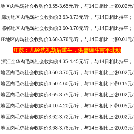
地区肉毛鸡社会收购价3.55-3.65元/斤，与14日相比上涨0.02元
廊坊地区肉毛鸡社会收购价3.63-3.73元/斤，与14日相比持平；
邯郸地区肉毛鸡社会收购价3.60-3.70元/斤，与14日相比持平；
庄地区肉鸡社会收购价3.68-3.78元/斤，与14日相比上涨0.01元
江苏：几经洗礼劫后重生，供需缠斗南平北动
浙江金华肉毛鸡社会收购价4.35-4.45元/斤，与14日相比持平；
地区肉毛鸡社会收购价3.60-3.70元/斤，与14日相比上涨0.02元
地区肉毛鸡社会收购价4.50-4.60元/斤，与14日相比下滑0.15元
地区肉毛鸡社会收购价3.65-3.75元/斤，与14日相比上涨0.02元
地区肉毛鸡社会收购价4.10-4.20元/斤，与14日相比下滑0.05元
地区肉毛鸡社会收购价3.62-3.72元/斤，与14日相比上涨0.02元
地区肉毛鸡社会收购价3.68-3.78元/斤，与14日相比上涨0.03元