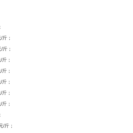
；
元/斤；
元/斤；
元/斤；
元/斤；
元/斤；
元/斤；
元/斤；
；
元/斤；