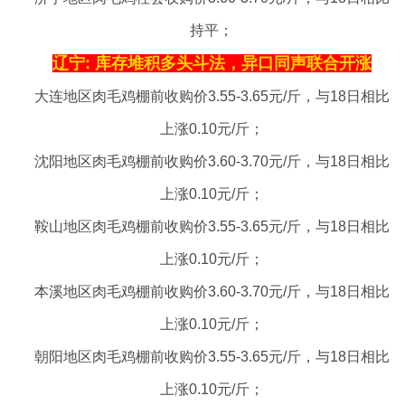
持平；
辽宁: 库存堆积多头斗法，异口同声联合开涨
大连地区肉毛鸡棚前收购价3.55-3.65元/斤，与18日相比
上涨0.10元/斤；
沈阳地区肉毛鸡棚前收购价3.60-3.70元/斤，与18日相比
上涨0.10元/斤；
鞍山地区肉毛鸡棚前收购价3.55-3.65元/斤，与18日相比
上涨0.10元/斤；
本溪地区肉毛鸡棚前收购价3.60-3.70元/斤，与18日相比
上涨0.10元/斤；
朝阳地区肉毛鸡棚前收购价3.55-3.65元/斤，与18日相比
上涨0.10元/斤；