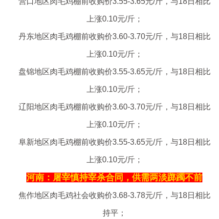
营口地区肉毛鸡棚前收购价3.55-3.65元/斤，与18日相比
上涨0.10元/斤；
丹东地区肉毛鸡棚前收购价3.60-3.70元/斤，与18日相比
上涨0.10元/斤；
盘锦地区肉毛鸡棚前收购价3.55-3.65元/斤，与18日相比
上涨0.10元/斤；
辽阳地区肉毛鸡棚前收购价3.60-3.70元/斤，与18日相比
上涨0.10元/斤；
阜新地区肉毛鸡棚前收购价3.55-3.65元/斤，与18日相比
上涨0.10元/斤；
河南：屠宰慎持宰杀合同，供需两淡踯躅不前
焦作地区肉毛鸡社会收购价3.68-3.78元/斤，与18日相比
持平；