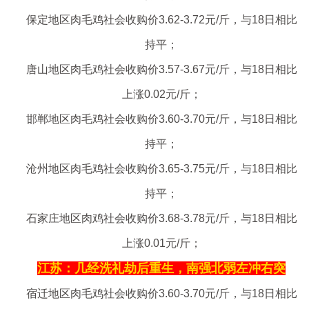
保定地区肉毛鸡社会收购价3.62-3.72元/斤，与18日相比
持平；
唐山地区肉毛鸡社会收购价3.57-3.67元/斤，与18日相比
上涨0.02元/斤；
邯郸地区肉毛鸡社会收购价3.60-3.70元/斤，与18日相比
持平；
沧州地区肉毛鸡社会收购价3.65-3.75元/斤，与18日相比
持平；
石家庄地区肉鸡社会收购价3.68-3.78元/斤，与18日相比
上涨0.01元/斤；
江苏：几经洗礼劫后重生，南强北弱左冲右突
宿迁地区肉毛鸡社会收购价3.60-3.70元/斤，与18日相比