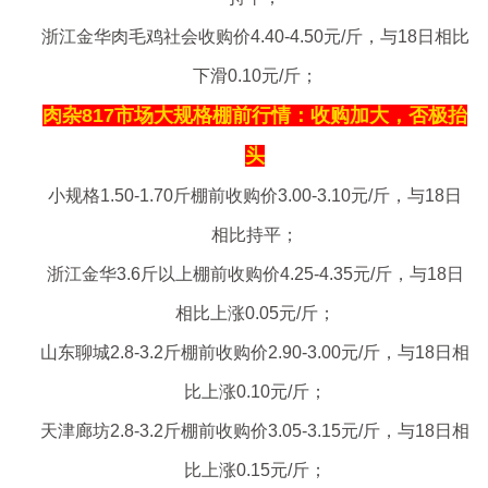
浙江金华肉毛鸡社会收购价4.40-4.50元/斤，与18日相比
下滑0.10元/斤；
肉杂817市场大规格棚前行情：收购加大，否极抬
头
小规格1.50-1.70斤棚前收购价3.00-3.10元/斤，与18日
相比持平；
浙江金华3.6斤以上棚前收购价4.25-4.35元/斤，与18日
相比上涨0.05元/斤；
山东聊城2.8-3.2斤棚前收购价2.90-3.00元/斤，与18日相
比上涨0.10元/斤；
天津廊坊2.8-3.2斤棚前收购价3.05-3.15元/斤，与18日相
比上涨0.15元/斤；