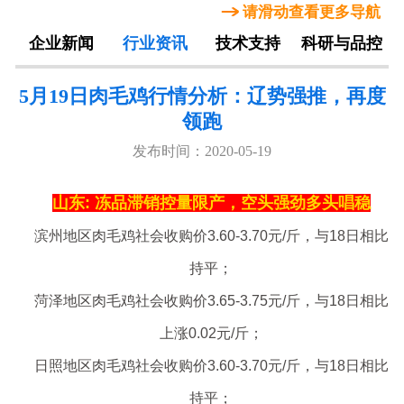
请滑动查看更多导航
企业新闻
行业资讯
技术支持
科研与品控
5月19日肉毛鸡行情分析：辽势强推，再度
领跑
发布时间：2020-05-19
山东: 冻品滞销控量限产，空头强劲多头唱稳
滨州地区肉毛鸡社会收购价3.60-3.70元/斤，与18日相比
持平；
菏泽地区肉毛鸡社会收购价3.65-3.75元/斤，与18日相比
上涨0.02元/斤；
日照地区肉毛鸡社会收购价3.60-3.70元/斤，与18日相比
持平；