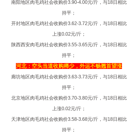
南阳地区肉毛鸡社会收购价3.90-4.00元/斤，与18日相比
持平；
开封地区肉毛鸡社会收购价3.62-3.72元/斤，与18日相比
上涨0.02元/斤；
陕西西安肉毛鸡社会收购价3.55-3.65元/斤，与18日相比
持平；
河北：空头当道收购稀少，外运不畅翘首望涨
廊坊地区肉毛鸡社会收购价3.63-3.73元/斤，与18日相比
持平；
北京地区肉毛鸡社会收购价3.70-3.80元/斤，与18日相比
上涨0.02元/斤；
天津地区肉毛鸡社会收购价3.58-3.68元/斤，与18日相比
持平；