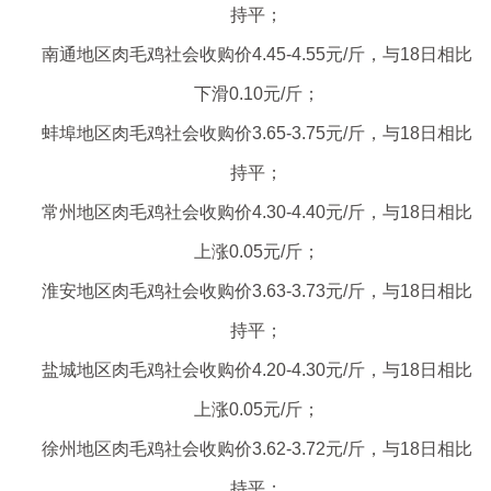
持平；
南通地区肉毛鸡社会收购价4.45-4.55元/斤，与18日相比
下滑0.10元/斤；
蚌埠地区肉毛鸡社会收购价3.65-3.75元/斤，与18日相比
持平；
常州地区肉毛鸡社会收购价4.30-4.40元/斤，与18日相比
上涨0.05元/斤；
淮安地区肉毛鸡社会收购价3.63-3.73元/斤，与18日相比
持平；
盐城地区肉毛鸡社会收购价4.20-4.30元/斤，与18日相比
上涨0.05元/斤；
徐州地区肉毛鸡社会收购价3.62-3.72元/斤，与18日相比
持平；