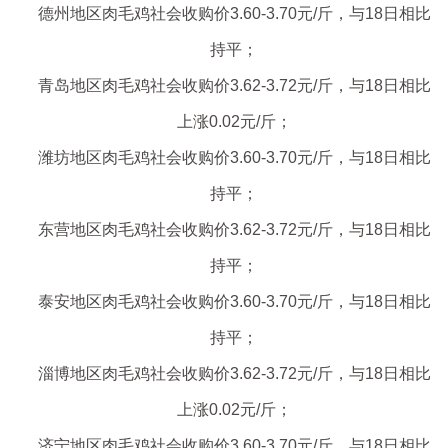
德州地区肉毛鸡社会收购价3.60-3.70元/斤，与18日相比
持平；
青岛地区肉毛鸡社会收购价3.62-3.72元/斤，与18日相比
上涨0.02元/斤；
潍坊地区肉毛鸡社会收购价3.60-3.70元/斤，与18日相比
持平；
东营地区肉毛鸡社会收购价3.62-3.72元/斤，与18日相比
持平；
泰安地区肉毛鸡社会收购价3.60-3.70元/斤，与18日相比
持平；
淄博地区肉毛鸡社会收购价3.62-3.72元/斤，与18日相比
上涨0.02元/斤；
济宁地区肉毛鸡社会收购价3.60-3.70元/斤，与18日相比