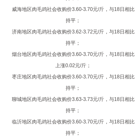
威海地区肉毛鸡社会收购价3.60-3.70元/斤，与18日相比
持平；
济南地区肉毛鸡社会收购价3.62-3.72元/斤，与18日相比
持平；
烟台地区肉毛鸡社会收购价3.60-3.70元/斤，与18日相比
上涨0.02元/斤；
枣庄地区肉毛鸡社会收购价3.60-3.70元/斤，与18日相比
持平；
聊城地区肉毛鸡社会收购价3.63-3.73元/斤，与18日相比
持平；
临沂地区肉毛鸡社会收购价3.60-3.70元/斤，与18日相比
持平；