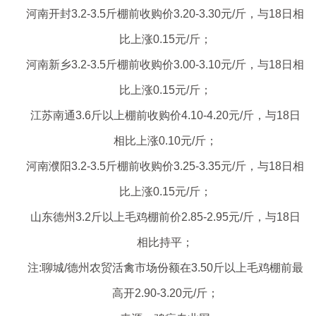
河南开封3.2-3.5斤棚前收购价3.20-3.30元/斤，与18日相
比上涨0.15元/斤；
河南新乡3.2-3.5斤棚前收购价3.00-3.10元/斤，与18日相
比上涨0.15元/斤；
江苏南通3.6斤以上棚前收购价4.10-4.20元/斤，与18日
相比上涨0.10元/斤；
河南濮阳3.2-3.5斤棚前收购价3.25-3.35元/斤，与18日相
比上涨0.15元/斤；
山东德州3.2斤以上毛鸡棚前价2.85-2.95元/斤，与18日
相比持平；
注:聊城/德州农贸活禽市场份额在3.50斤以上毛鸡棚前最
高开2.90-3.20元/斤
；