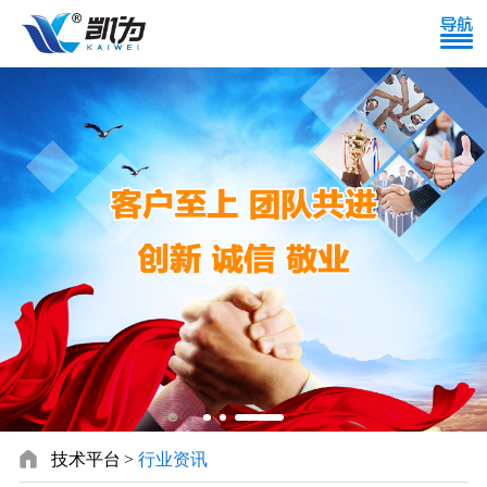

技术平台
行业资讯