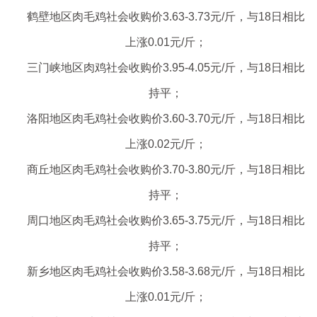
鹤壁地区肉毛鸡社会收购价3.63-3.73元/斤，与18日相比
上涨0.01元/斤；
三门峡地区肉鸡社会收购价3.95-4.05元/斤，与18日相比
持平；
洛阳地区肉毛鸡社会收购价3.60-3.70元/斤，与18日相比
上涨0.02元/斤；
商丘地区肉毛鸡社会收购价3.70-3.80元/斤，与18日相比
持平；
周口地区肉毛鸡社会收购价3.65-3.75元/斤，与18日相比
持平；
新乡地区肉毛鸡社会收购价3.58-3.68元/斤，与18日相比
上涨0.01元/斤；