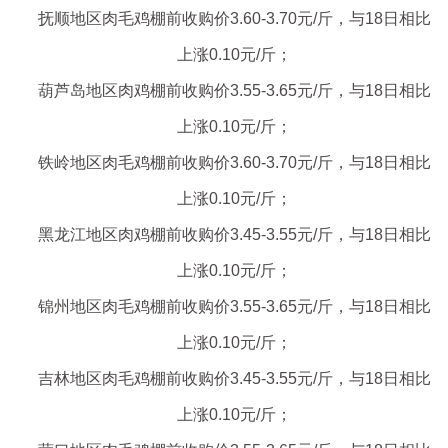
抚顺地区肉毛鸡棚前收购价3.60-3.70元/斤，与18日相比
上涨0.10元/斤；
葫芦岛地区肉鸡棚前收购价3.55-3.65元/斤，与18日相比
上涨0.10元/斤；
铁岭地区肉毛鸡棚前收购价3.60-3.70元/斤，与18日相比
上涨0.10元/斤；
黑龙江地区肉鸡棚前收购价3.45-3.55元/斤，与18日相比
上涨0.10元/斤；
锦州地区肉毛鸡棚前收购价3.55-3.65元/斤，与18日相比
上涨0.10元/斤；
吉林地区肉毛鸡棚前收购价3.45-3.55元/斤，与18日相比
上涨0.10元/斤；