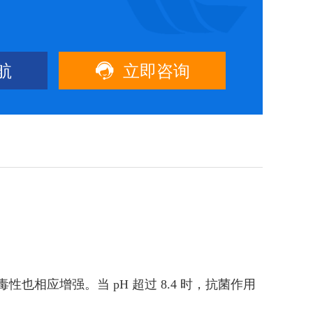

航
立即咨询
相应增强。当 pH 超过 8.4 时，抗菌作用