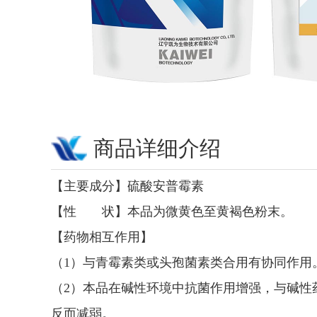
商品详细介绍
【主要成分】硫酸安普霉素
【性 状】本品为微黄色至黄褐色粉末。
【药物相互作用】
（1）与青霉素类或头孢菌素类合用有协同作用
（2）本品在碱性环境中抗菌作用增强，与碱性药
反而减弱。