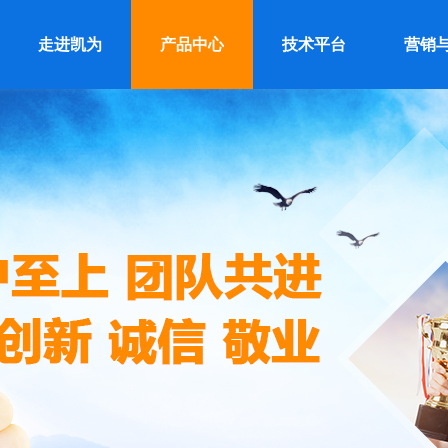
走进凯为
产品中心
技术平台
营销