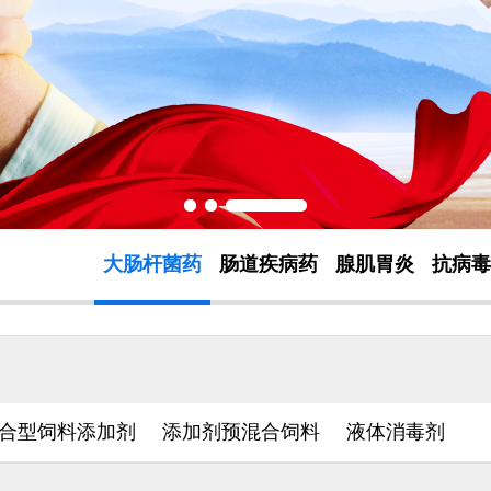
大肠杆菌药
肠道疾病药
腺肌胃炎
抗病毒
合型饲料添加剂
添加剂预混合饲料
液体消毒剂