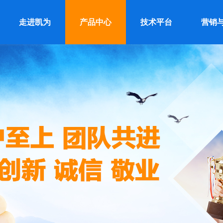
走进凯为
产品中心
技术平台
营销