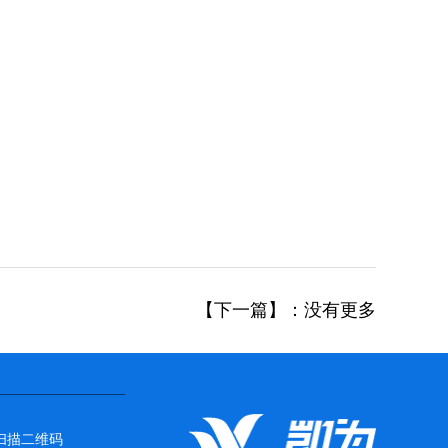
【下一篇】：没有更多
扫描二维码