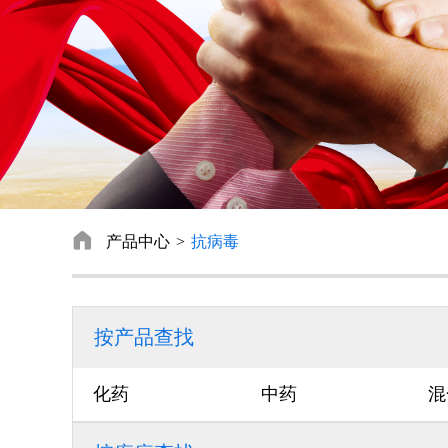

产品中心
抗病毒
按产品查找
化药
中药
混